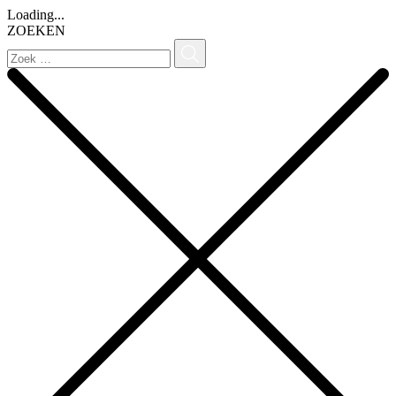
Loading...
ZOEKEN